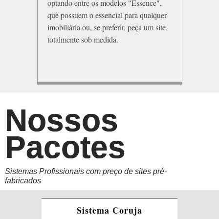
optando entre os modelos "Essence",
que possuem o essencial para qualquer
imobiliária ou, se preferir, peça um site
totalmente sob medida.
Nossos
Pacotes
Sistemas Profissionais com preço de sites pré-
fabricados
Sistema Coruja