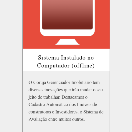
Sistema Instalado no
Computador (offline)
O Coruja Gerenciador Imobiliário tem
diversas inovações que irão mudar o seu
jeito de trabalhar. Destacamos o
Cadastro Automático dos Imóveis de
construtoras e Investidores, o Sistema de
Avaliação entre muitos outros.