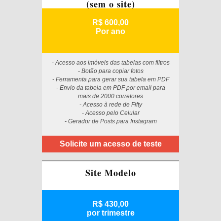
(sem o site)
R$ 600,00
Por ano
- Acesso aos imóveis das tabelas com filtros
- Botão para copiar fotos
- Ferramenta para gerar sua tabela em PDF
- Envio da tabela em PDF por email para
mais de 2000 corretores
- Acesso à rede de Fifty
- Acesso pelo Celular
- Gerador de Posts para Instagram
Solicite um acesso de teste
Site Modelo
R$ 430,00
por trimestre