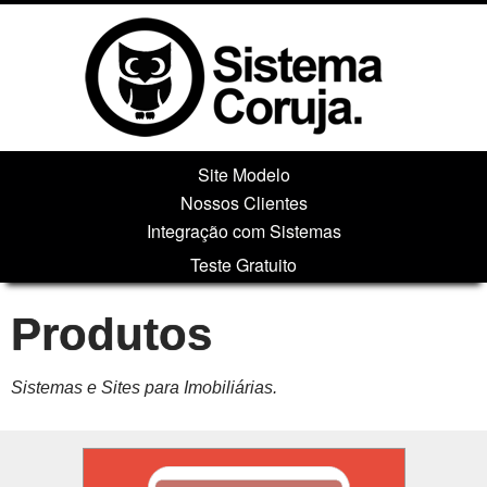
Site Modelo
Nossos Clientes
Integração com Sistemas
Teste Gratuito
Produtos
Sistemas e Sites para Imobiliárias.