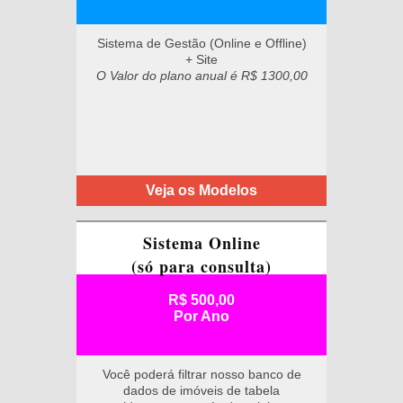
Sistema de Gestão (Online e Offline)
+ Site
O Valor do plano anual é R$ 1300,00
Veja os Modelos
Sistema Online
(só para consulta)
R$ 500,00
Por Ano
Você poderá filtrar nosso banco de
dados de imóveis de tabela