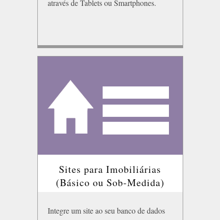
através de Tablets ou Smartphones.
Sites para Imobiliárias
(Básico ou Sob-Medida)
Integre um site ao seu banco de dados