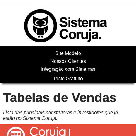
Site Modelo
Nossos Clientes
Integração com Sistemas
Teste Gratuito
Tabelas de Vendas
Lista das principais construtoras e investidores que já
estão no Sistema Coruja.