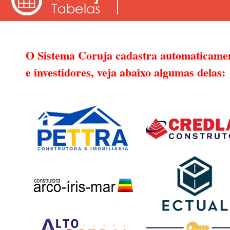
O Sistema Coruja cadastra automaticament
e investidores, veja abaixo algumas delas: