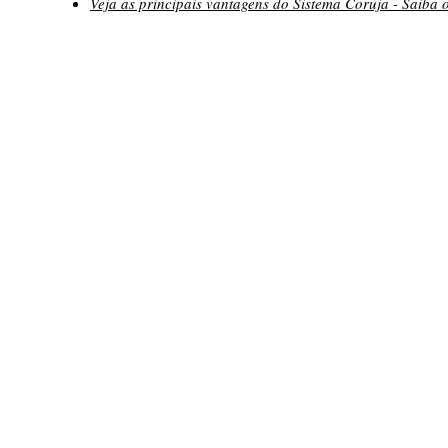
Veja as principais vantagens do Sistema Coruja - Saiba