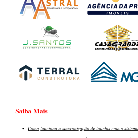
Saiba Mais
Como funciona a sincronização de tabelas com o sistema 