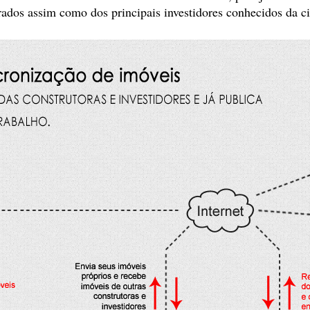
rados assim como dos principais investidores conhecidos da c