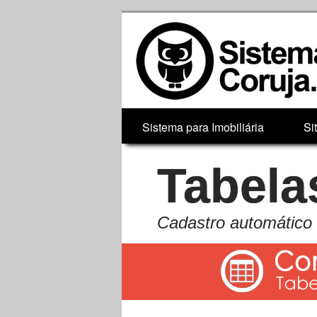
Sistema para Imobiliária
Si
Tabela
Cadastro automático 