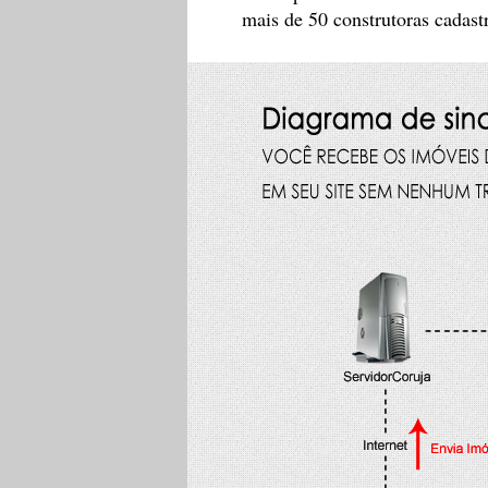
mais de 50 construtoras cadast